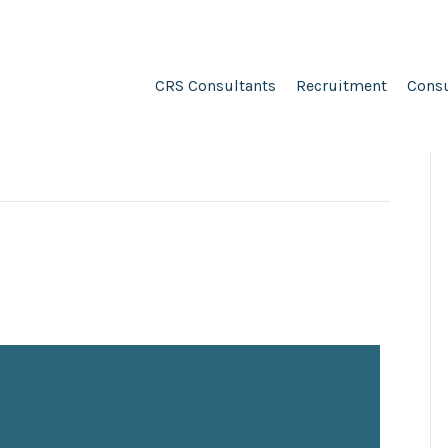
CRS Consultants
Recruitment
Consu