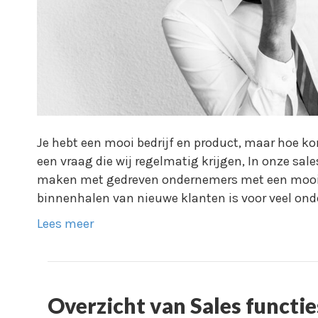
Je hebt een mooi bedrijf en product, maar hoe ko
een vraag die wij regelmatig krijgen, In onze sal
maken met gedreven ondernemers met een mooi pr
binnenhalen van nieuwe klanten is voor veel ond
Lees meer
Overzicht van Sales functie