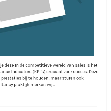
 je deze In de competitieve wereld van sales is het
ance Indicators (KPI’s) cruciaal voor succes. Deze
prestaties bij te houden, maar sturen ook
ultancy praktijk merken wij…