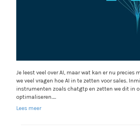
Je leest veel over AI, maar wat kan er nu precies 
we veel vragen hoe AI in te zetten voor sales. Inm
instrumenten zoals chatgtp en zetten we dit in 
optimaliseren.…
Lees meer