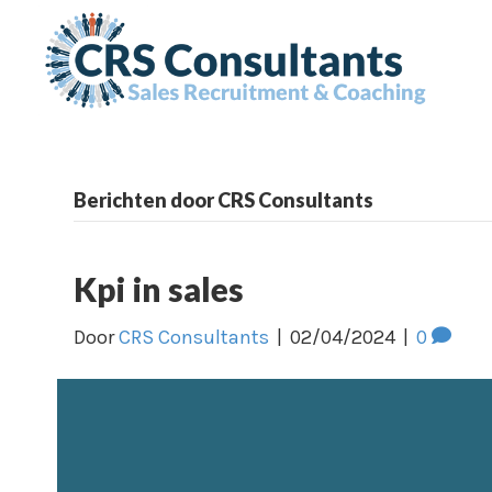
Berichten door CRS Consultants
Kpi in sales
Door
CRS Consultants
|
02/04/2024
|
0