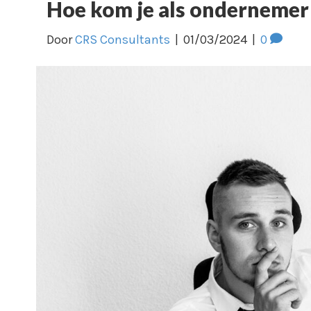
Hoe kom je als ondernemer
Door
CRS Consultants
|
01/03/2024
|
0