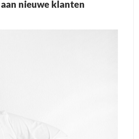
 aan nieuwe klanten