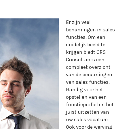
Er zijn veel
benamingen in sales
functies. Om een
duidelijk beeld te
krijgen biedt CRS
Consultants een
compleet overzicht
van de benamingen
van sales functies.
Handig voor het
opstellen van een
functieprofiel en het
juist uitzetten van
uw sales vacature.
Ook voor de werving