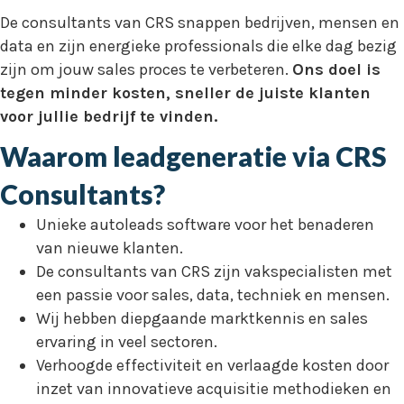
De consultants van CRS snappen bedrijven, mensen en
data en zijn energieke professionals die elke dag bezig
zijn om jouw sales proces te verbeteren.
Ons doel is
tegen minder kosten, sneller de juiste klanten
voor jullie bedrijf te vinden.
Waarom leadgeneratie via CRS
Consultants?
Unieke autoleads software voor het benaderen
van nieuwe klanten.
De consultants van CRS zijn vakspecialisten met
een passie voor sales, data, techniek en mensen.
Wij hebben diepgaande marktkennis en sales
ervaring in veel sectoren.
Verhoogde effectiviteit en verlaagde kosten door
inzet van innovatieve acquisitie methodieken en