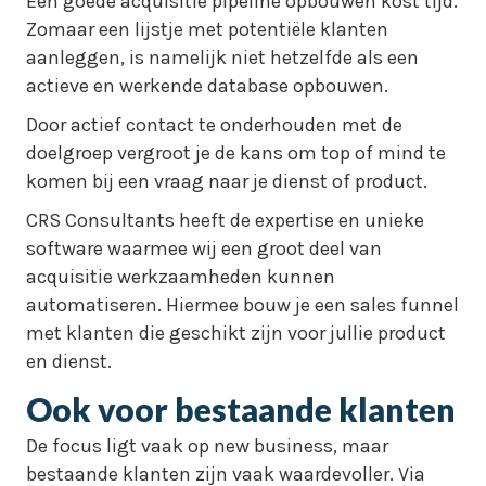
Een goede acquisitie pipeline opbouwen kost tijd.
Zomaar een lijstje met potentiële klanten
aanleggen, is namelijk niet hetzelfde als een
actieve en werkende database opbouwen.
Door actief contact te onderhouden met de
doelgroep vergroot je de kans om top of mind te
komen bij een vraag naar je dienst of product.
CRS Consultants heeft de expertise en unieke
software waarmee wij een groot deel van
acquisitie werkzaamheden kunnen
automatiseren. Hiermee bouw je een sales funnel
met klanten die geschikt zijn voor jullie product
en dienst.
Ook voor bestaande klanten
De focus ligt vaak op new business, maar
bestaande klanten zijn vaak waardevoller. Via