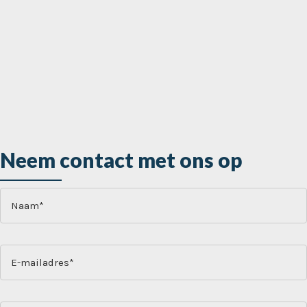
Neem contact met ons op