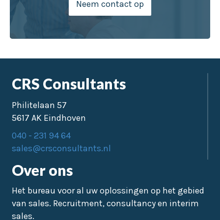
Neem contact op
CRS Consultants
Philitelaan 57
5617 AK Eindhoven
040 - 231 94 64
sales@crsconsultants.nl
Over ons
Het bureau voor al uw oplossingen op het gebied
van sales. Recruitment, consultancy en interim
sales.