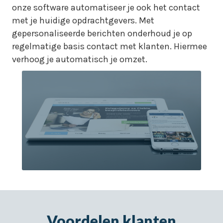
onze software automatiseer je ook het contact
met je huidige opdrachtgevers. Met
gepersonaliseerde berichten onderhoud je op
regelmatige basis contact met klanten. Hiermee
verhoog je automatisch je omzet.
Voordelen klanten