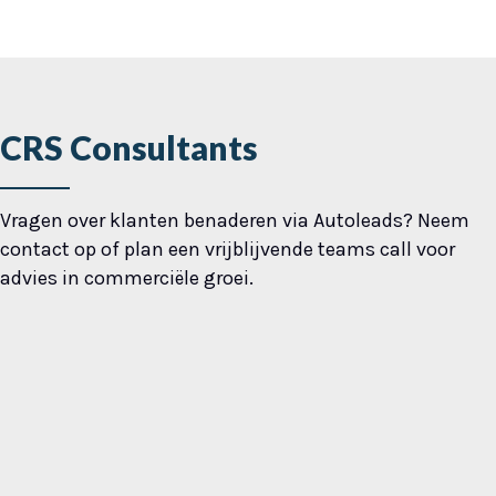
CRS Consultants
Vragen over klanten benaderen via Autoleads? Neem
contact op of plan een vrijblijvende teams call voor
advies in commerciële groei.