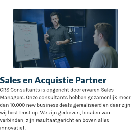
Sales en Acquistie Partner
CRS Consultants is opgericht door ervaren Sales
Managers. Onze consultants hebben gezamenlijk meer
dan 10.000 new business deals gerealiseerd en daar zijn
wij best trost op. We zijn gedreven, houden van
verbinden, zijn resultaatgericht en boven alles
innovatief.