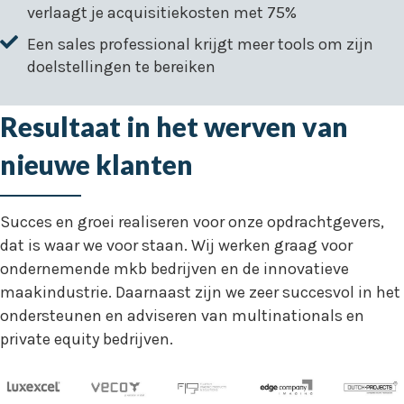
verlaagt je acquisitiekosten met 75%
Een sales professional krijgt meer tools om zijn
doelstellingen te bereiken
Resultaat in het werven van
nieuwe klanten
Succes en groei realiseren voor onze opdrachtgevers,
dat is waar we voor staan. Wij werken graag voor
ondernemende mkb bedrijven en de innovatieve
maakindustrie. Daarnaast zijn we zeer succesvol in het
ondersteunen en adviseren van multinationals en
private equity bedrijven.