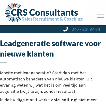
040 - 231 94 64
Leadgeneratie software voor
nieuwe klanten
Moeite met leadgeneratie? Start dan met het
automatisch benaderen van nieuwe klanten. Uit
ervaring weten wij wat het is om veel tijd aan
acquisitie kwijt te zijn, zonder resultaat.
In de huidige markt werkt ‘
cold-calling’
niet meer.