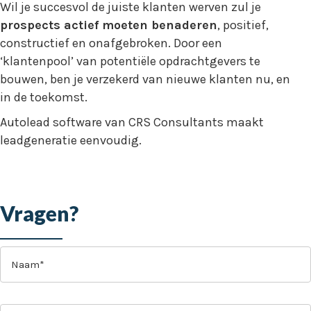
Wil je succesvol de juiste klanten werven zul je
prospects actief moeten benaderen
, positief,
constructief en onafgebroken. Door een
‘klantenpool’ van potentiële opdrachtgevers te
bouwen, ben je verzekerd van nieuwe klanten nu, en
in de toekomst.
Autolead software van CRS Consultants maakt
leadgeneratie eenvoudig.
Vragen?