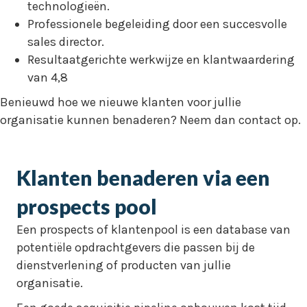
technologieën.
Professionele begeleiding door een succesvolle
sales director.
Resultaatgerichte werkwijze en klantwaardering
van 4,8
Benieuwd hoe we nieuwe klanten voor jullie
organisatie kunnen benaderen? Neem dan contact op.
Klanten benaderen via een
prospects pool
Een prospects of klantenpool is een database van
potentiële opdrachtgevers die passen bij de
dienstverlening of producten van jullie
organisatie.