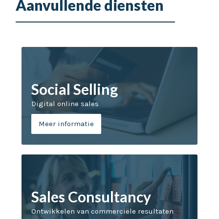
Aanvullende diensten
Social Selling
Digital online sales
Meer informatie
Sales Consultancy
Ontwikkelen van commerciële resultaten