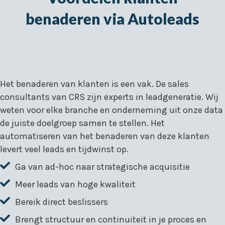
benaderen via Autoleads
Het benaderen van klanten is een vak. De sales
consultants van CRS zijn experts in leadgeneratie. Wij
weten voor elke branche en onderneming uit onze data
de juiste doelgroep samen te stellen. Het
automatiseren van het benaderen van deze klanten
levert veel leads en tijdwinst op.
Ga van ad-hoc naar strategische acquisitie
Meer leads van hoge kwaliteit
Bereik direct beslissers
Brengt structuur en continuiteit in je proces en