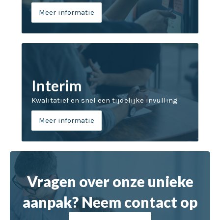
Meer informatie
Interim
Kwalitatief en snel een tijdelijke invulling
Meer informatie
Vragen over onze unieke
aanpak? Neem contact op