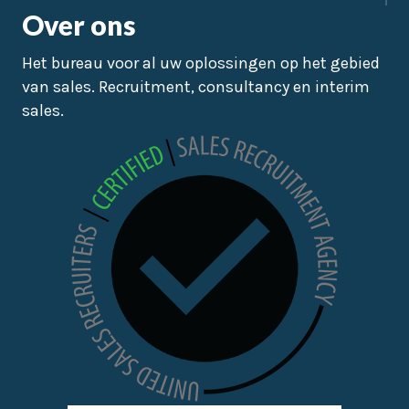
Over ons
Het bureau voor al uw oplossingen op het gebied
van sales. Recruitment, consultancy en interim
sales.