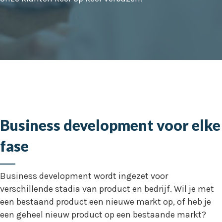
Business development voor elke
fase
Business development wordt ingezet voor
verschillende stadia van product en bedrijf. Wil je met
een bestaand product een nieuwe markt op, of heb je
een geheel nieuw product op een bestaande markt?