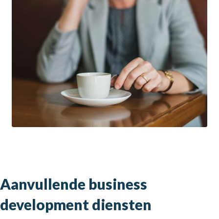
Aanvullende business
development diensten