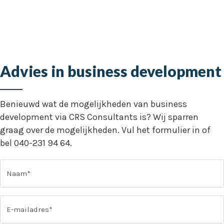
Advies in business development
Benieuwd wat de mogelijkheden van business
development via CRS Consultants is? Wij sparren
graag over de mogelijkheden. Vul het formulier in of
bel 040-231 94 64.