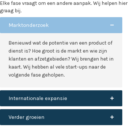
Elke fase vraagt om een andere aanpak. Wij helpen hier
graag bij.
Marktonderzoek
Benieuwd wat de potentie van een product of
dienst is? Hoe groot is de markt en wie zijn
klanten en afzetgebieden? Wij brengen het in
kaart. Wij hebben al vele start-ups naar de
volgende fase geholpen.
Internationale expansie
Verder groeien