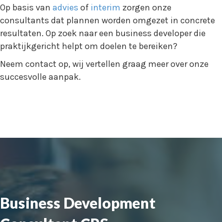
Op basis van
advies
of
interim
zorgen onze
consultants dat plannen worden omgezet in concrete
resultaten. Op zoek naar een business developer die
praktijkgericht helpt om doelen te bereiken?
Neem contact op, wij vertellen graag meer over onze
succesvolle aanpak.
Business Development