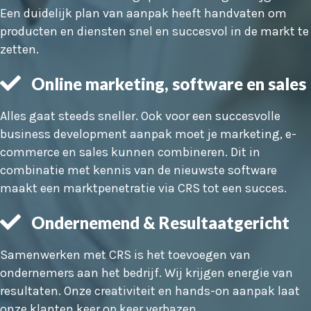
Een duidelijk plan van aanpak heeft handvaten om
producten en diensten snel en succesvol in de markt te
zetten.
Online marketing, software en sales
Alles gaat steeds sneller. Ook voor een succesvolle
business development aanpak moet je marketing, e-
commerce en sales kunnen combineren. Dit in
combinatie met kennis van de nieuwste software
maakt een marktpenetratie via CRS tot een succes.
Ondernemend & Resultaatgericht
Samenwerken met CRS is het toevoegen van
ondernemers aan het bedrijf. Wij krijgen energie van
resultaten. Onze creativiteit en hands-on aanpak laat
onze klanten keer op keer verbazen.