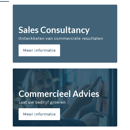
Sales Consultancy
Ontwikkelen van commerciële resultaten
Meer informatie
Commercieel Advies
Laat uw bedrijf groeien
Meer informatie