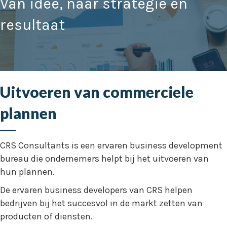
Van idee, naar strategie en
resultaat
Uitvoeren van commerciele
plannen
CRS Consultants is een ervaren business development
bureau die ondernemers helpt bij het uitvoeren van
hun plannen.
De ervaren business developers van CRS helpen
bedrijven bij het succesvol in de markt zetten van
producten of diensten.