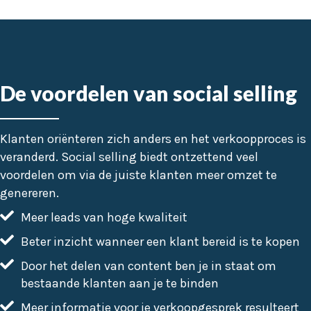
De voordelen van social selling
Klanten oriënteren zich anders en het verkoopproces is
veranderd. Social selling biedt ontzettend veel
voordelen om via de juiste klanten meer omzet te
genereren.
Meer leads van hoge kwaliteit
Beter inzicht wanneer een klant bereid is te kopen
Door het delen van content ben je in staat om
bestaande klanten aan je te binden
Meer informatie voor je verkoopgesprek resulteert