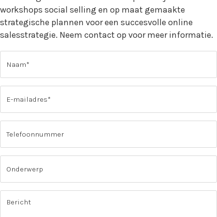
workshops social selling en op maat gemaakte
strategische plannen voor een succesvolle online
salesstrategie. Neem contact op voor meer informatie.