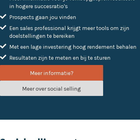
in hogere succesratio’s
Prospects gaan jou vinden
Een sales professional krijgt meer tools om zijn
doelstellingen te bereiken
Met een lage investering hoog rendement behalen
Resultaten zijn te meten en bij te sturen
Meer informatie?
Meer over social selling