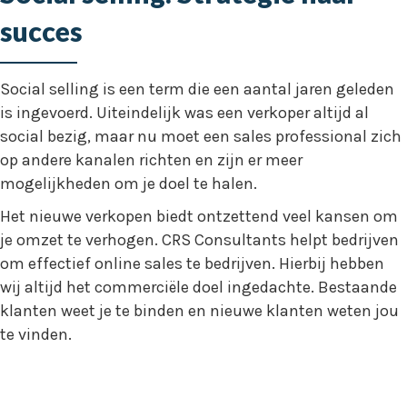
succes
Social selling is een term die een aantal jaren geleden
is ingevoerd. Uiteindelijk was een verkoper altijd al
social bezig, maar nu moet een sales professional zich
op andere kanalen richten en zijn er meer
mogelijkheden om je doel te halen.
Het nieuwe verkopen biedt ontzettend veel kansen om
je omzet te verhogen. CRS Consultants helpt bedrijven
om effectief online sales te bedrijven. Hierbij hebben
wij altijd het commerciële doel ingedachte. Bestaande
klanten weet je te binden en nieuwe klanten weten jou
te vinden.