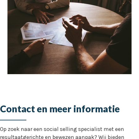
Contact en meer informatie
Op zoek naar een social selling specialist met een
resultaatgerichte en bewezen aanpak? Wij bieden