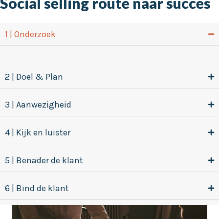
Social selling route naar succes
1 | Onderzoek
2 | Doel & Plan
3 | Aanwezigheid
4 | Kijk en luister
5 | Benader de klant
6 | Bind de klant