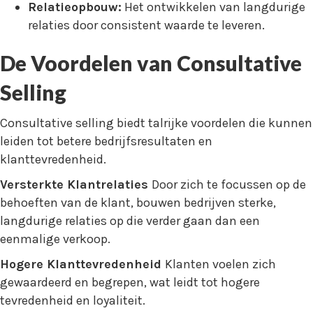
Relatieopbouw:
Het ontwikkelen van langdurige
relaties door consistent waarde te leveren.
De Voordelen van Consultative
Selling
Consultative selling biedt talrijke voordelen die kunnen
leiden tot betere bedrijfsresultaten en
klanttevredenheid.
Versterkte Klantrelaties
Door zich te focussen op de
behoeften van de klant, bouwen bedrijven sterke,
langdurige relaties op die verder gaan dan een
eenmalige verkoop.
Hogere Klanttevredenheid
Klanten voelen zich
gewaardeerd en begrepen, wat leidt tot hogere
tevredenheid en loyaliteit.