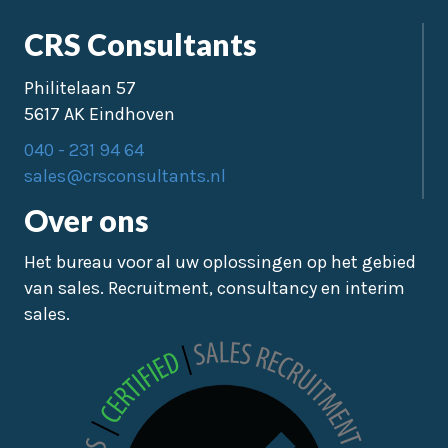
CRS Consultants
Philitelaan 57
5617 AK Eindhoven
040 - 231 94 64
sales@crsconsultants.nl
Over ons
Het bureau voor al uw oplossingen op het gebied
van sales. Recruitment, consultancy en interim
sales.