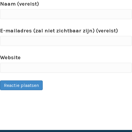
Naam (vereist)
E-mailadres (zal niet zichtbaar zijn) (vereist)
Website