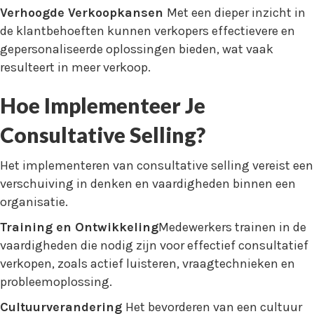
Verhoogde Verkoopkansen
Met een dieper inzicht in
de klantbehoeften kunnen verkopers effectievere en
gepersonaliseerde oplossingen bieden, wat vaak
resulteert in meer verkoop.
Hoe Implementeer Je
Consultative Selling?
Het implementeren van consultative selling vereist een
verschuiving in denken en vaardigheden binnen een
organisatie.
Training en Ontwikkeling
Medewerkers trainen in de
vaardigheden die nodig zijn voor effectief consultatief
verkopen, zoals actief luisteren, vraagtechnieken en
probleemoplossing.
Cultuurverandering
Het bevorderen van een cultuur