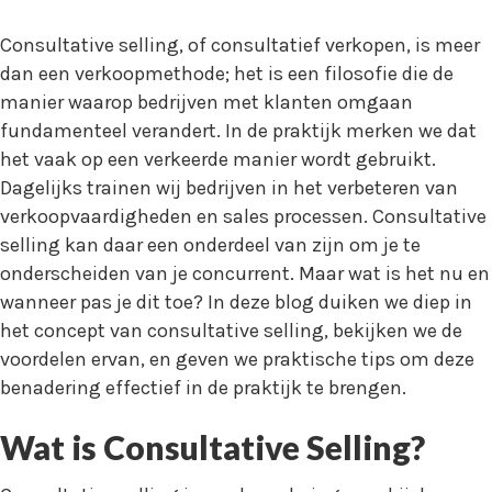
Consultative selling, of consultatief verkopen, is meer
dan een verkoopmethode; het is een filosofie die de
manier waarop bedrijven met klanten omgaan
fundamenteel verandert. In de praktijk merken we dat
het vaak op een verkeerde manier wordt gebruikt.
Dagelijks trainen wij bedrijven in het verbeteren van
verkoopvaardigheden en sales processen. Consultative
selling kan daar een onderdeel van zijn om je te
onderscheiden van je concurrent. Maar wat is het nu en
wanneer pas je dit toe? In deze blog duiken we diep in
het concept van consultative selling, bekijken we de
voordelen ervan, en geven we praktische tips om deze
benadering effectief in de praktijk te brengen.
Wat is Consultative Selling?