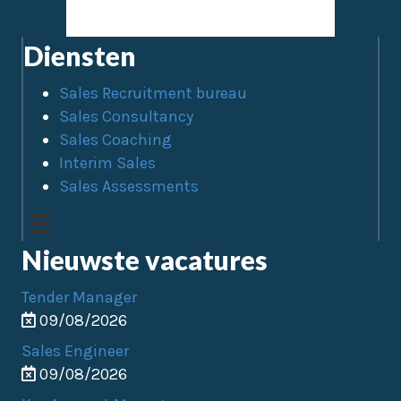
Diensten
Sales Recruitment bureau
Sales Consultancy
Sales Coaching
Interim Sales
Sales Assessments
Nieuwste vacatures
Tender Manager
09/08/2026
Sales Engineer
09/08/2026