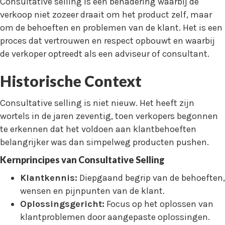
Consultative selling is een benadering waarbij de
verkoop niet zozeer draait om het product zelf, maar
om de behoeften en problemen van de klant. Het is een
proces dat vertrouwen en respect opbouwt en waarbij
de verkoper optreedt als een adviseur of consultant.
Historische Context
Consultative selling is niet nieuw. Het heeft zijn
wortels in de jaren zeventig, toen verkopers begonnen
te erkennen dat het voldoen aan klantbehoeften
belangrijker was dan simpelweg producten pushen.
Kernprincipes van Consultative Selling
Klantkennis:
Diepgaand begrip van de behoeften,
wensen en pijnpunten van de klant.
Oplossingsgericht:
Focus op het oplossen van
klantproblemen door aangepaste oplossingen.