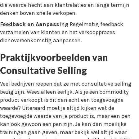
die waarde hecht aan klantrelaties en lange termijn
denken boven snelle verkopen.
Feedback en Aanpassing
Regelmatig feedback
verzamelen van klanten en het verkoopproces
dienovereenkomstig aanpassen.
Praktijkvoorbeelden van
Consultative Selling
Veel bedrijven roepen dat ze met consultative selling
bezig zijn. Wees alleen eerlijk. Als je een commodity
product verkoopt is dit dan echt een toegevoegde
waarde? Uiteraard moet je altijd kijken wat de
toegevoegde waarde van je product is, maar een pen
kan ook gewoon een pen zijn. Je kan dan moeilijke
trainingen gaan geven, maar bekijk wel altijd waar