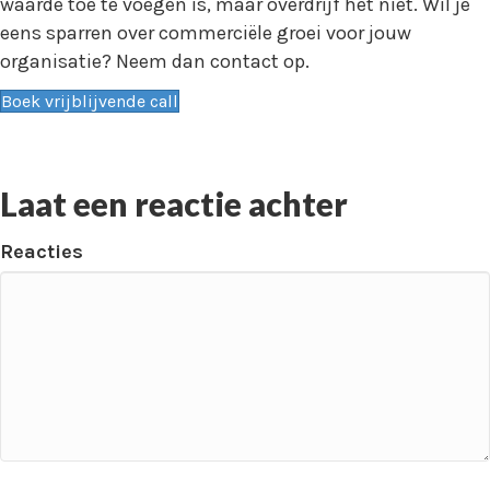
waarde toe te voegen is, maar overdrijf het niet. Wil je
eens sparren over commerciële groei voor jouw
organisatie? Neem dan contact op.
Boek vrijblijvende call
Laat een reactie achter
Reacties