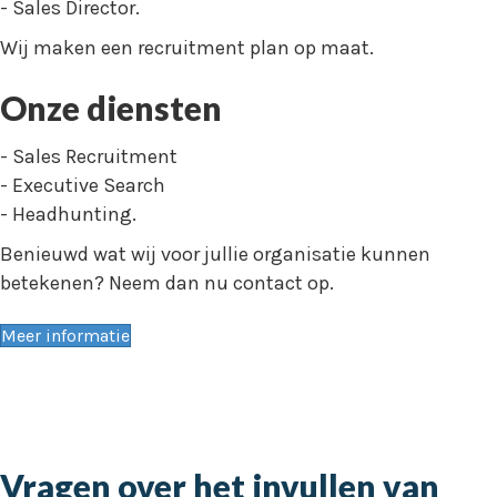
- Sales Director.
Wij maken een recruitment plan op maat.
Onze diensten
- Sales Recruitment
- Executive Search
- Headhunting.
Benieuwd wat wij voor jullie organisatie kunnen
betekenen? Neem dan nu contact op.
Meer informatie
Vragen over het invullen van