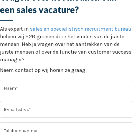
een sales vacature?
Als expert in
sales en specialistisch recruitment bureau
helpen wij B2B groeien door het vinden van de juiste
mensen. Heb je vragen over het aantrekken van de
juiste mensen of over de functie van customer success
manager?
Neem contact op wij horen ze graag.