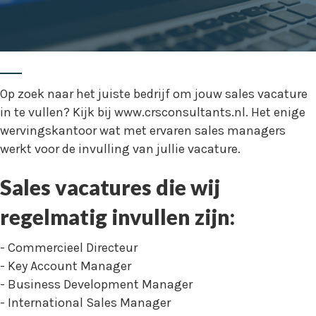
Op zoek naar het juiste bedrijf om jouw sales vacature
in te vullen? Kijk bij www.crsconsultants.nl. Het enige
wervingskantoor wat met ervaren sales managers
werkt voor de invulling van jullie vacature.
Sales vacatures die wij
regelmatig invullen zijn:
- Commercieel Directeur
- Key Account Manager
- Business Development Manager
- International Sales Manager