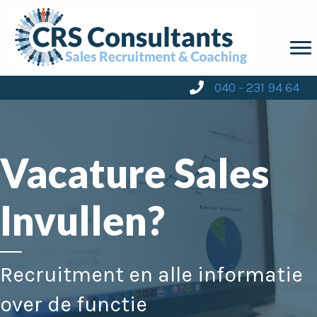
040 - 231 94 64
Vacature Sales
Invullen?
Recruitment en alle informatie
over de functie