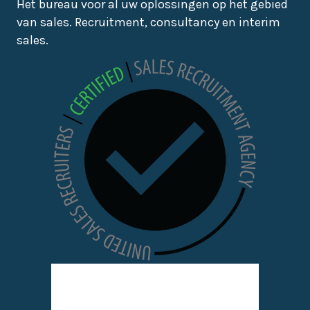
Het bureau voor al uw oplossingen op het gebied
van sales. Recruitment, consultancy en interim
sales.