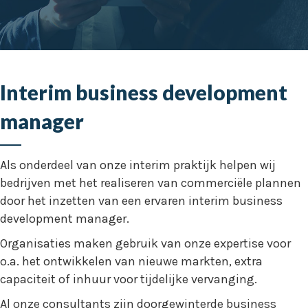
Interim business development
manager
Als onderdeel van onze interim praktijk helpen wij
bedrijven met het realiseren van commerciële plannen
door het inzetten van een ervaren interim business
development manager.
Organisaties maken gebruik van onze expertise voor
o.a. het ontwikkelen van nieuwe markten, extra
capaciteit of inhuur voor tijdelijke vervanging.
Al onze consultants zijn doorgewinterde business