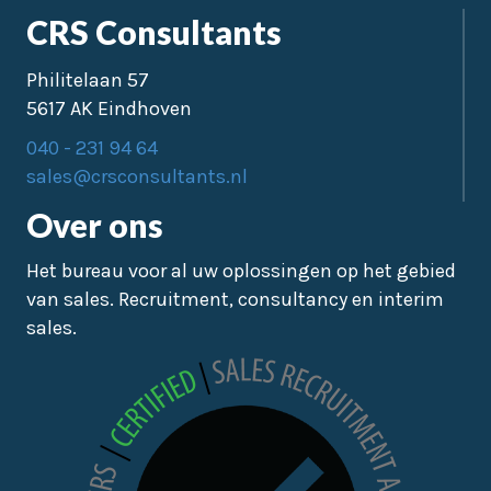
CRS Consultants
Philitelaan 57
5617 AK Eindhoven
040 - 231 94 64
sales@crsconsultants.nl
Over ons
Het bureau voor al uw oplossingen op het gebied
van sales. Recruitment, consultancy en interim
sales.