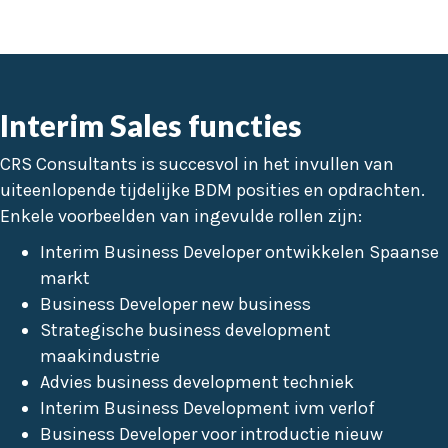
Interim Sales functies
CRS Consultants is succesvol in het invullen van
uiteenlopende tijdelijke BDM posities en opdrachten.
Enkele voorbeelden van ingevulde rollen zijn:
Interim Business Developer ontwikkelen Spaanse
markt
Business Developer new business
Strategische business development
maakindustrie
Advies business development techniek
Interim Business Development ivm verlof
Business Developer voor introductie nieuw