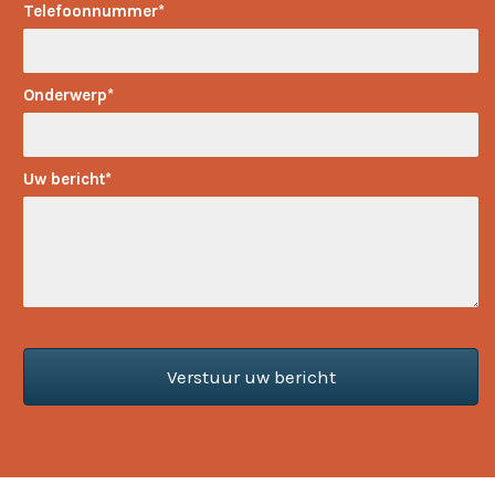
Telefoonnummer
Onderwerp
Uw bericht
Verstuur uw bericht