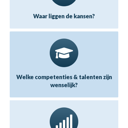
Waar liggen de kansen?
Welke competenties & talenten zijn
wenselijk?