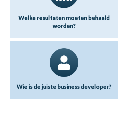
Welke resultaten moeten behaald
worden?
Wie is de juiste business developer?