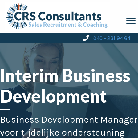
040 - 231 94 64
Interim Business
Development
Business Development Manager
voor tijdelijke ondersteuning