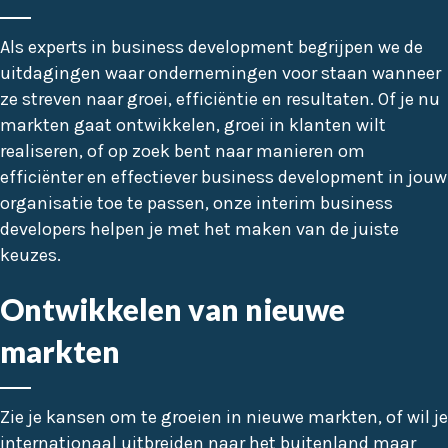
Als experts in business development begrijpen we de
uitdagingen waar ondernemingen voor staan wanneer
ze streven naar groei, efficiëntie en resultaten. Of je nu
markten gaat ontwikkelen, groei in klanten wilt
realiseren, of op zoek bent naar manieren om
efficiënter en effectiever business development in jouw
organisatie toe te passen, onze interim business
developers helpen je met het maken van de juiste
keuzes.
Ontwikkelen van nieuwe
markten
Zie je kansen om te groeien in nieuwe markten, of wil je
internationaal uitbreiden
naar het buitenland maar