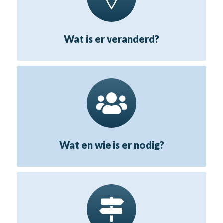
Wat is er veranderd?
Wat en wie is er nodig?