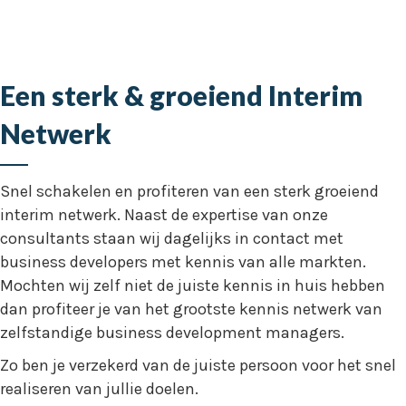
Een sterk & groeiend Interim
Netwerk
Snel schakelen en profiteren van een sterk groeiend
interim netwerk. Naast de expertise van onze
consultants staan wij dagelijks in contact met
business developers met kennis van alle markten.
Mochten wij zelf niet de juiste kennis in huis hebben
dan profiteer je van het grootste kennis netwerk van
zelfstandige business development managers.
Zo ben je verzekerd van de juiste persoon voor het snel
realiseren van jullie doelen.