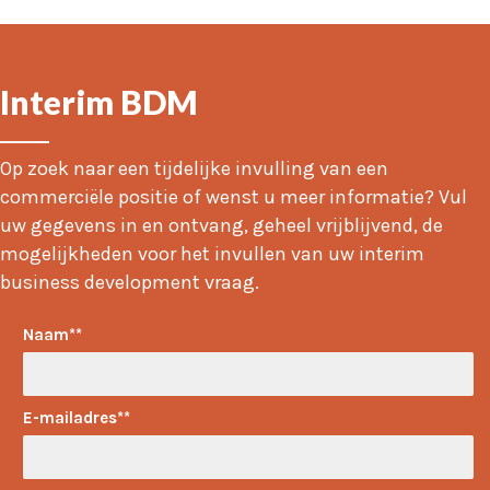
Interim BDM
Op zoek naar een tijdelijke invulling van een
commerciële positie of wenst u meer informatie? Vul
uw gegevens in en ontvang, geheel vrijblijvend, de
mogelijkheden voor het invullen van uw interim
business development vraag.
Naam*
E-mailadres*