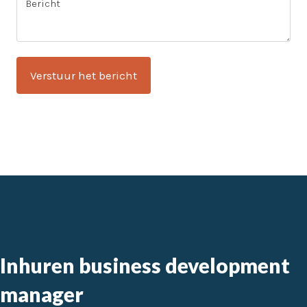
Inhuren business development
manager