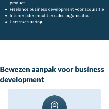
product
Freelance business development voor acquisitie
Interim bdm inrichten sales organisatie.
Herstructurering
Bewezen aanpak voor business
development