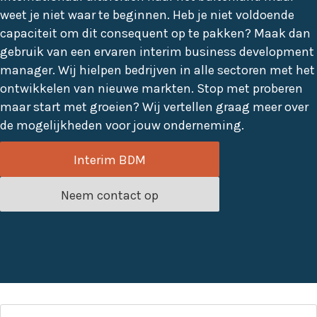
weet je niet waar te beginnen. Heb je niet voldoende
capaciteit om dit consequent op te pakken? Maak dan
gebruik van een ervaren interim business development
manager. Wij hielpen bedrijven in alle sectoren met het
ontwikkelen van nieuwe markten. Stop met proberen
maar start met groeien? Wij vertellen graag meer over
de mogelijkheden voor jouw onderneming.
Interim BDM
Neem contact op