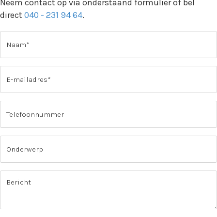
Neem contact op via onderstaand formulier of bel
direct
040 - 231 94 64
.