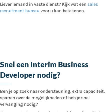
Liever iemand in vaste dienst? Kijk wat een
sales
recruitment bureau
voor u kan betekenen.
Snel een Interim Business
Developer nodig?
Ben je op zoek naar ondersteuning, extra capaciteit,
sparren over de mogelijkheden of heb je snel
vervanging nodig?