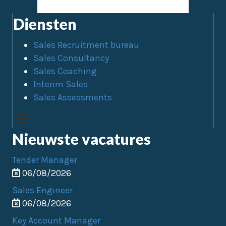
Diensten
Sales Recruitment bureau
Sales Consultancy
Sales Coaching
Interim Sales
Sales Assessments
Nieuwste vacatures
Tender Manager
06/08/2026
Sales Engineer
06/08/2026
Key Account Manager