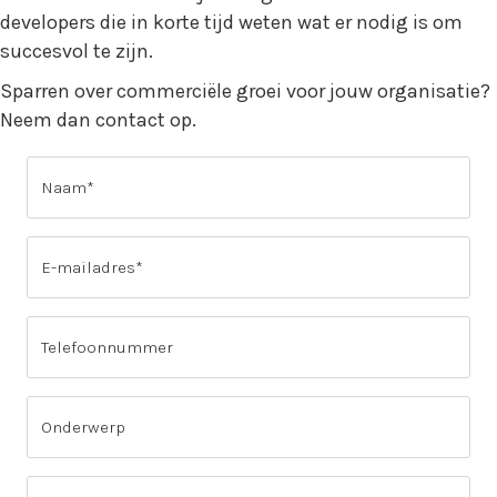
developers die in korte tijd weten wat er nodig is om
succesvol te zijn.
Sparren over commerciële groei voor jouw organisatie?
Neem dan contact op.