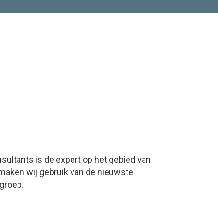
sultants is de expert op het gebied van
t maken wij gebruik van de nieuwste
groep.