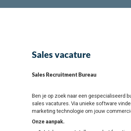
Sales vacature
Sales Recruitment Bureau
Ben je op zoek naar een gespecialiseerd bu
sales vacatures. Via unieke software vinde
marketing technologie om jouw commerciël
Onze aanpak.