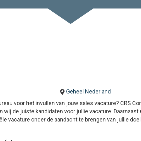
Geheel Nederland
reau voor het invullen van jouw sales vacature? CRS Con
n wij de juiste kandidaten voor jullie vacature. Daarnaas
e vacature onder de aandacht te brengen van jullie doel