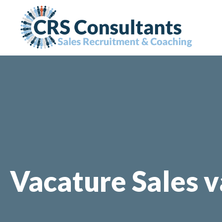
Vacature Sales 