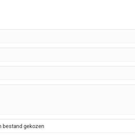
 bestand gekozen