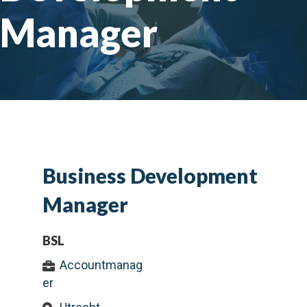
Manager
Business Development
Manager
BSL
Accountmanag
er