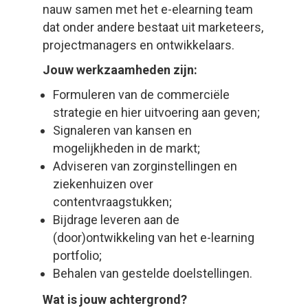
nauw samen met het e-elearning team
dat onder andere bestaat uit marketeers,
projectmanagers en ontwikkelaars.
Jouw werkzaamheden zijn:
Formuleren van de commerciële
strategie en hier uitvoering aan geven;
Signaleren van kansen en
mogelijkheden in de markt;
Adviseren van zorginstellingen en
ziekenhuizen over
contentvraagstukken;
Bijdrage leveren aan de
(door)ontwikkeling van het e-learning
portfolio;
Behalen van gestelde doelstellingen.
Wat is jouw achtergrond?