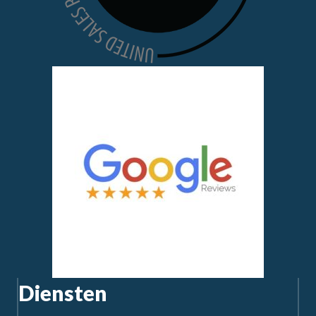
Diensten