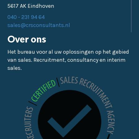
5617 AK Eindhoven
040 - 231 94 64
sales@crsconsultants.nl
Over ons
Het bureau voor al uw oplossingen op het gebied
van sales. Recruitment, consultancy en interim
sales.