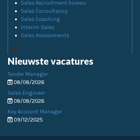
Sales Recruitment bureau
Sales Consultancy
Sales Coaching
Interim Sales
Sales Assessments
Nieuwste vacatures
Tender Manager
08/08/2026
Sales Engineer
08/08/2026
Key Account Manager
09/12/2025