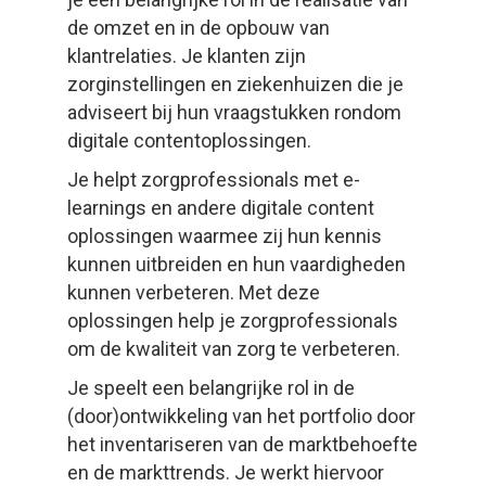
de omzet en in de opbouw van
klantrelaties. Je klanten zijn
zorginstellingen en ziekenhuizen die je
adviseert bij hun vraagstukken rondom
digitale contentoplossingen.
Je helpt zorgprofessionals met e-
learnings en andere digitale content
oplossingen waarmee zij hun kennis
kunnen uitbreiden en hun vaardigheden
kunnen verbeteren. Met deze
oplossingen help je zorgprofessionals
om de kwaliteit van zorg te verbeteren.
Je speelt een belangrijke rol in de
(door)ontwikkeling van het portfolio door
het inventariseren van de marktbehoefte
en de markttrends. Je werkt hiervoor