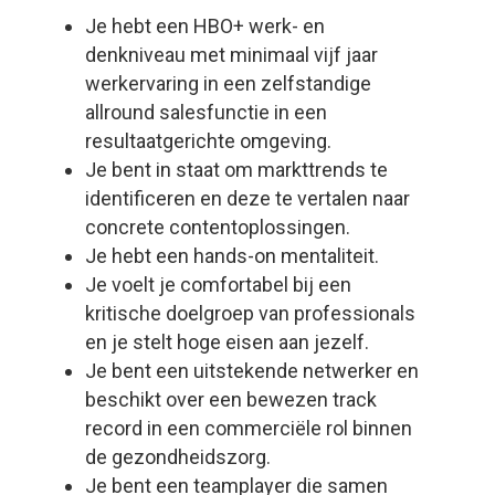
Je hebt een HBO+ werk- en
denkniveau met minimaal vijf jaar
werkervaring in een zelfstandige
allround salesfunctie in een
resultaatgerichte omgeving.
Je bent in staat om markttrends te
identificeren en deze te vertalen naar
concrete contentoplossingen.
Je hebt een hands-on mentaliteit.
Je voelt je comfortabel bij een
kritische doelgroep van professionals
en je stelt hoge eisen aan jezelf.
Je bent een uitstekende netwerker en
beschikt over een bewezen track
record in een commerciële rol binnen
de gezondheidszorg.
Je bent een teamplayer die samen