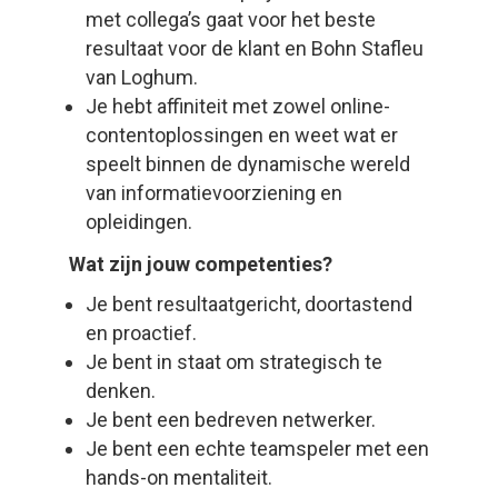
met collega’s gaat voor het beste
resultaat voor de klant en Bohn Stafleu
van Loghum.
Je hebt affiniteit met zowel online-
contentoplossingen en weet wat er
speelt binnen de dynamische wereld
van informatievoorziening en
opleidingen.
Wat zijn jouw competenties?
Je bent resultaatgericht, doortastend
en proactief.
Je bent in staat om strategisch te
denken.
Je bent een bedreven netwerker.
Je bent een echte teamspeler met een
hands-on mentaliteit.