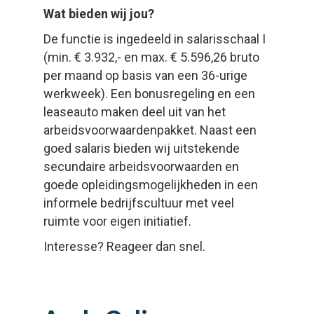
Wat bieden wij jou?
De functie is ingedeeld in salarisschaal I
(min. € 3.932,- en max. € 5.596,26 bruto
per maand op basis van een 36-urige
werkweek). Een bonusregeling en een
leaseauto maken deel uit van het
arbeidsvoorwaardenpakket. Naast een
goed salaris bieden wij uitstekende
secundaire arbeidsvoorwaarden en
goede opleidingsmogelijkheden in een
informele bedrijfscultuur met veel
ruimte voor eigen initiatief.
Interesse? Reageer dan snel.